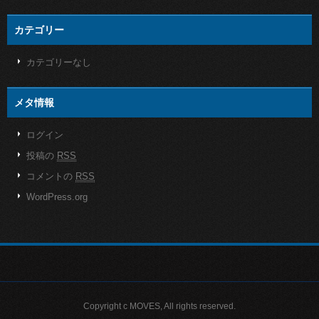
カテゴリー
カテゴリーなし
メタ情報
ログイン
投稿の
RSS
コメントの
RSS
WordPress.org
Copyright c MOVES, All rights reserved.