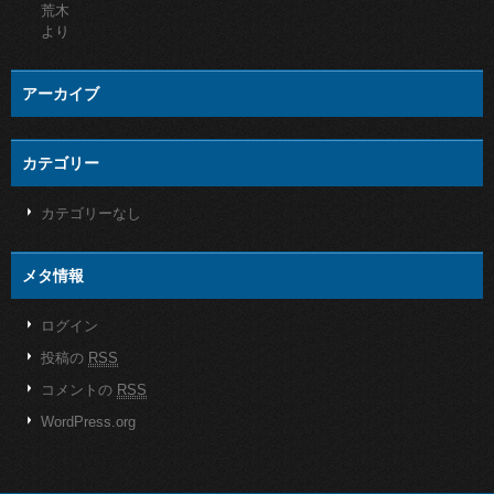
荒木
より
アーカイブ
カテゴリー
カテゴリーなし
メタ情報
ログイン
投稿の
RSS
コメントの
RSS
WordPress.org